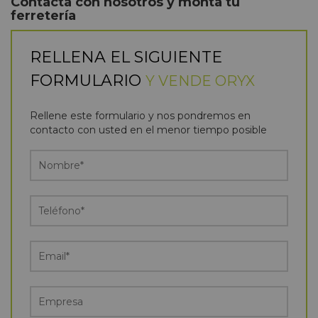
Contacta con nosotros y monta tu
ferretería
RELLENA EL SIGUIENTE
FORMULARIO
Y VENDE ORYX
Rellene este formulario y nos pondremos en
contacto con usted en el menor tiempo posible