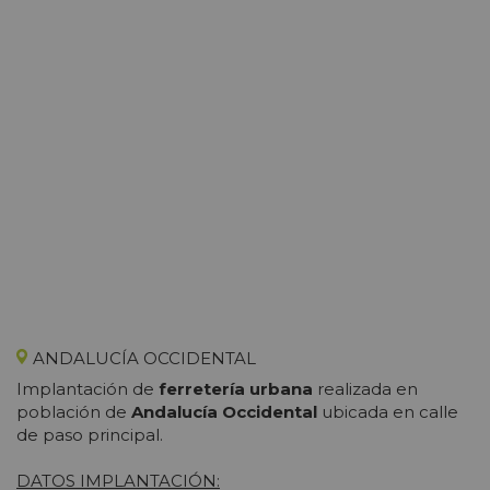
ANDALUCÍA OCCIDENTAL
Implantación de
ferretería urbana
realizada en
población de
Andalucía Occidental
ubicada en calle
de paso principal.
DATOS IMPLANTACIÓN: