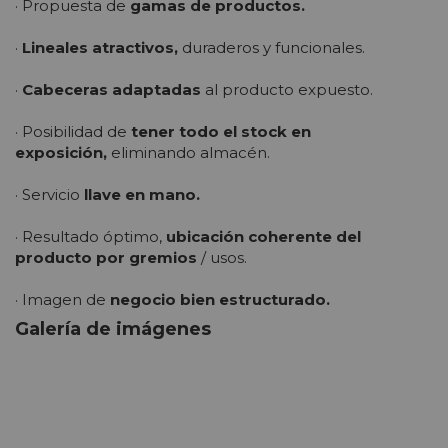
· Propuesta de
gamas de productos.
·
Lineales atractivos,
duraderos y funcionales.
·
Cabeceras adaptadas
al producto expuesto.
· Posibilidad de
tener todo el stock en
exposición,
eliminando almacén.
· Servicio
llave en mano.
· Resultado óptimo,
ubicación coherente del
producto por gremios
/ usos.
· Imagen de
negocio bien estructurado.
Galería de imágenes