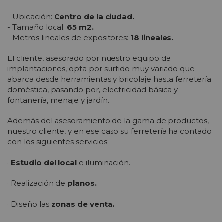
- Ubicación:
Centro de la ciudad.
- Tamaño local:
65 m2.
- Metros lineales de expositores:
18 lineales.
El cliente, asesorado por nuestro equipo de
implantaciones, opta por surtido muy variado que
abarca desde herramientas y bricolaje hasta ferretería
doméstica, pasando por, electricidad básica y
fontanería, menaje y jardín.
Además del asesoramiento de la gama de productos,
nuestro cliente, y en ese caso su ferretería ha contado
con los siguientes servicios:
·
Estudio del local
e iluminación.
· Realización de
planos.
· Diseño las
zonas de venta.