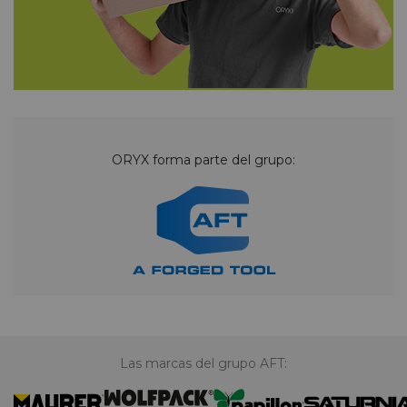
ORYX forma parte del grupo:
Las marcas del grupo AFT: