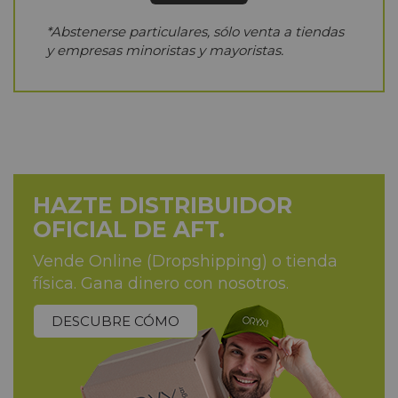
*Abstenerse particulares, sólo venta a tiendas
y empresas minoristas y mayoristas.
HAZTE DISTRIBUIDOR
OFICIAL DE AFT.
Vende Online (Dropshipping) o tienda
física. Gana dinero con nosotros.
DESCUBRE CÓMO