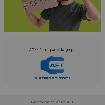
ORYX forma parte del grupo:
Las marcas del grupo AFT: