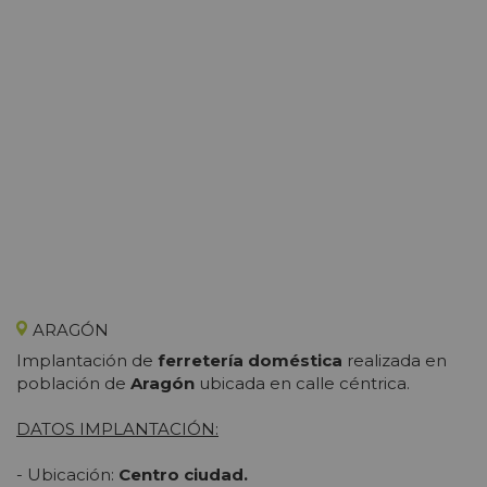
ARAGÓN
Implantación de
ferretería doméstica
realizada en
población de
Aragón
ubicada en calle céntrica.
DATOS IMPLANTACIÓN:
- Ubicación:
Centro ciudad.