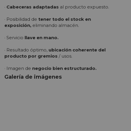
·
Cabeceras adaptadas
al producto expuesto.
· Posibilidad de
tener todo el stock en
exposición,
eliminando almacén.
· Servicio
llave en mano.
· Resultado óptimo,
ubicación coherente del
producto por gremios
/ usos.
· Imagen de
negocio bien estructurado.
Galería de imágenes