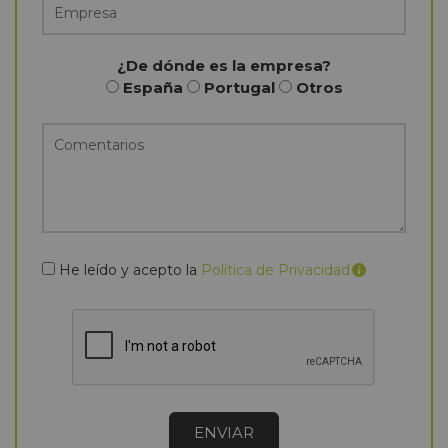
¿De dónde es la empresa?
España
Portugal
Otros
He leído y acepto la
Política de Privacidad