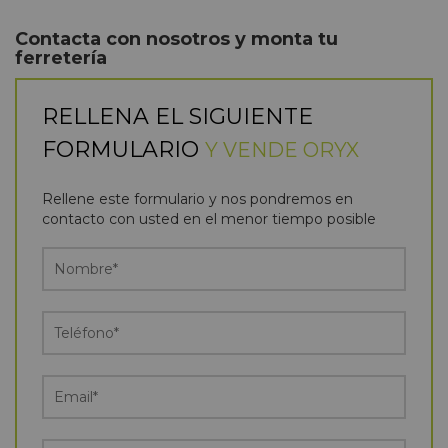
Contacta con nosotros y monta tu
ferretería
RELLENA EL SIGUIENTE
FORMULARIO
Y VENDE ORYX
Rellene este formulario y nos pondremos en
contacto con usted en el menor tiempo posible