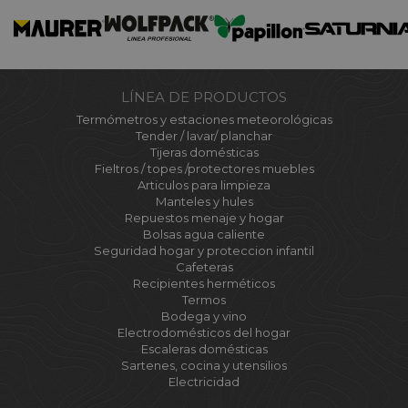
LÍNEA DE PRODUCTOS
Termómetros y estaciones meteorológicas
Tender / lavar/ planchar
Tijeras domésticas
Fieltros / topes /protectores muebles
Articulos para limpieza
Manteles y hules
Repuestos menaje y hogar
Bolsas agua caliente
Seguridad hogar y proteccion infantil
Cafeteras
Recipientes herméticos
Termos
Bodega y vino
Electrodomésticos del hogar
Escaleras domésticas
Sartenes, cocina y utensilios
Electricidad