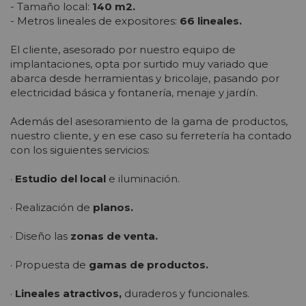
- Tamaño local:
140 m2.
- Metros lineales de expositores:
66 lineales.
El cliente, asesorado por nuestro equipo de
implantaciones, opta por surtido muy variado que
abarca desde herramientas y bricolaje, pasando por
electricidad básica y fontanería, menaje y jardín.
Además del asesoramiento de la gama de productos,
nuestro cliente, y en ese caso su ferretería ha contado
con los siguientes servicios:
·
Estudio del local
e iluminación.
· Realización de
planos.
· Diseño las
zonas de venta.
· Propuesta de
gamas de productos.
·
Lineales atractivos,
duraderos y funcionales.