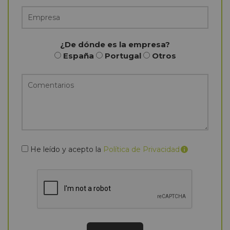
¿De dónde es la empresa?
España
Portugal
Otros
He leído y acepto la
Política de Privacidad