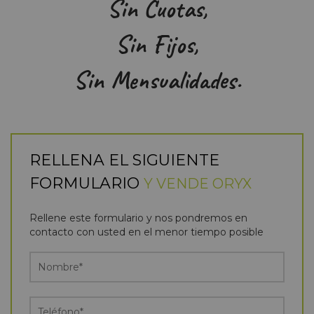
Sin Cuotas,
Sin Fijos,
Sin Mensualidades.
RELLENA EL SIGUIENTE
FORMULARIO
Y VENDE ORYX
Rellene este formulario y nos pondremos en
contacto con usted en el menor tiempo posible