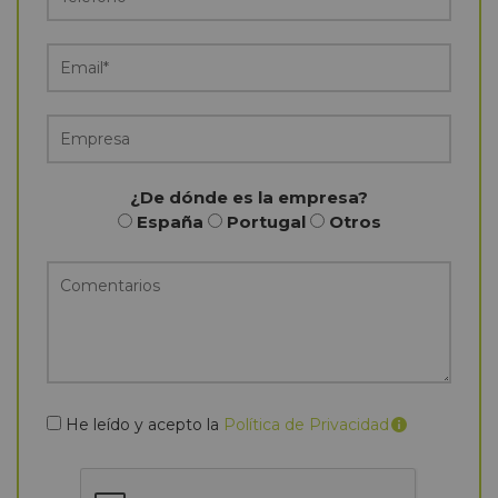
¿De dónde es la empresa?
España
Portugal
Otros
He leído y acepto la
Política de Privacidad