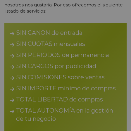
nosotros nos gustaría. Por eso ofrecemos el siguiente
listado de servicios:
SIN CANON de entrada
SIN CUOTAS mensuales
SIN PERIODOS de permanencia
SIN CARGOS por publicidad
SIN COMISIONES sobre ventas
SIN IMPORTE mínimo de compras
TOTAL LIBERTAD de compras
TOTAL AUTONOMÍA en la gestión
de tu negocio