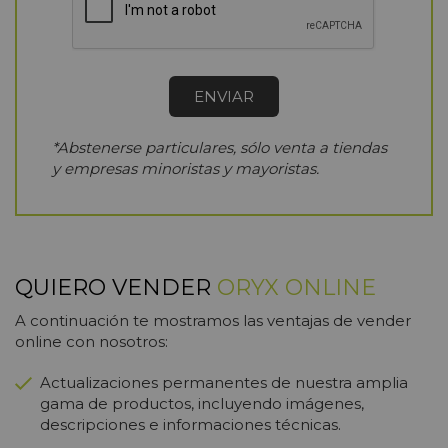
*Abstenerse particulares, sólo venta a tiendas
y empresas minoristas y mayoristas.
QUIERO VENDER
ORYX ONLINE
A continuación te mostramos las ventajas de vender
online con nosotros:
Actualizaciones permanentes de nuestra amplia
gama de productos, incluyendo imágenes,
descripciones e informaciones técnicas.