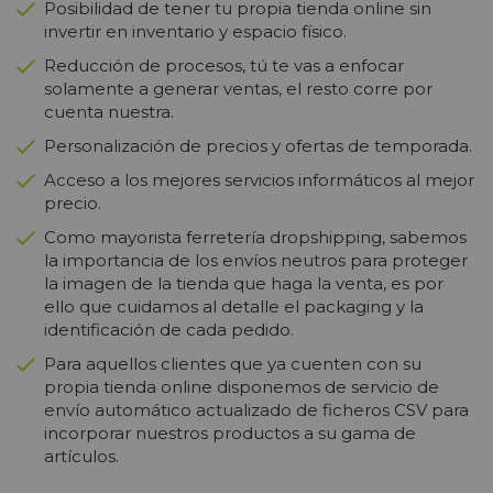
Posibilidad de tener tu propia tienda online sin
invertir en inventario y espacio físico.
Reducción de procesos, tú te vas a enfocar
solamente a generar ventas, el resto corre por
cuenta nuestra.
Personalización de precios y ofertas de temporada.
Acceso a los mejores servicios informáticos al mejor
precio.
Como mayorista ferretería dropshipping, sabemos
la importancia de los envíos neutros para proteger
la imagen de la tienda que haga la venta, es por
ello que cuidamos al detalle el packaging y la
identificación de cada pedido.
Para aquellos clientes que ya cuenten con su
propia tienda online disponemos de servicio de
envío automático actualizado de ficheros CSV para
incorporar nuestros productos a su gama de
artículos.