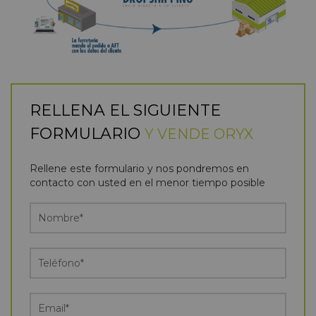
RELLENA EL SIGUIENTE
FORMULARIO
Y VENDE ORYX
Rellene este formulario y nos pondremos en
contacto con usted en el menor tiempo posible