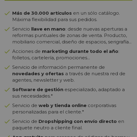
Más de 30.000 artículos
en un sólo catálogo.
Máxima flexibilidad para sus pedidos.
Servicio
llave en mano
: desde nuevas aperturas a
reformas puntuales de zonas de venta. Producto,
mobiliario comercial, diseño de espacios, serigrafía...
Acciones de
marketing durante todo el año
:
folletos, cartelería, promociones...
Servicio de información permanente de
novedades y ofertas
a través de nuestra red de
agentes, newsletter y web.
Software de gestión
especializado, adaptado a
sus necesidades.*
Servicio de
web y tienda online
corporativas
personalizadas para el cliente.*
Servicio de
Dropshipping con envío directo
en
paquete neutro a cliente final.