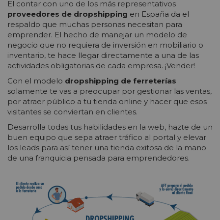
El contar con uno de los más representativos
proveedores de dropshipping
en España da el
respaldo que muchas personas necesitan para
emprender. El hecho de manejar un modelo de
negocio que no requiera de inversión en mobiliario o
inventario, te hace llegar directamente a una de las
actividades obligatorias de cada empresa. ¡Vender!
Con el modelo
dropshipping de ferreterías
solamente te vas a preocupar por gestionar las ventas,
por atraer público a tu tienda online y hacer que esos
visitantes se conviertan en clientes.
Desarrolla todas tus habilidades en la web, hazte de un
buen equipo que sepa atraer tráfico al portal y elevar
los leads para así tener una tienda exitosa de la mano
de una franquicia pensada para emprendedores.