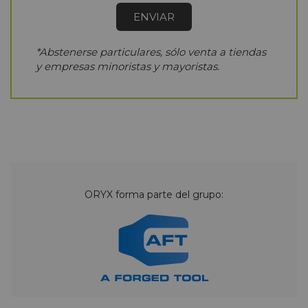
*Abstenerse particulares, sólo venta a tiendas
y empresas minoristas y mayoristas.
ORYX forma parte del grupo: